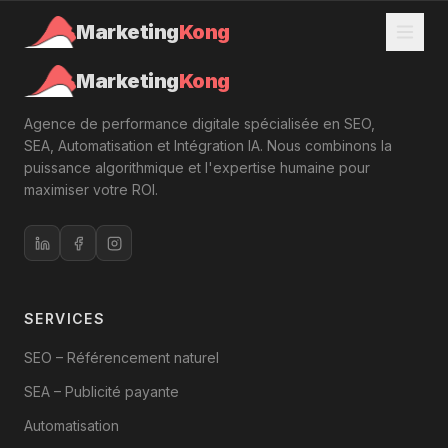
Marketing
Kong
Marketing
Kong
Agence de performance digitale spécialisée en SEO,
SEA, Automatisation et Intégration IA. Nous combinons la
puissance algorithmique et l'expertise humaine pour
maximiser votre ROI.
SERVICES
SEO – Référencement naturel
SEA – Publicité payante
Automatisation